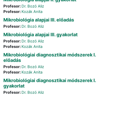
Profesor:
Dr. Bozó Aliz
Profesor:
Kozák Anita
Mikrobiológia alapjai III. előadás
Profesor:
Dr. Bozó Aliz
Mikrobiológia alapjai III. gyakorlat
Profesor:
Dr. Bozó Aliz
Profesor:
Kozák Anita
Mikrobiológiai diagnosztikai módszerek I.
előadás
Profesor:
Dr. Bozó Aliz
Profesor:
Kozák Anita
Mikrobiológiai diagnosztikai módszerek I.
gyakorlat
Profesor:
Dr. Bozó Aliz