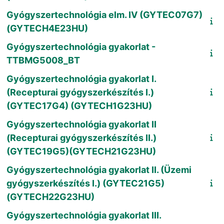
Gyógyszertechnológia elm. IV (GYTEC07G7)
(GYTECH4E23HU)
Gyógyszertechnológia gyakorlat -
TTBMG5008_BT
Gyógyszertechnológia gyakorlat I.
(Recepturai gyógyszerkészítés I.)
(GYTEC17G4) (GYTECH1G23HU)
Gyógyszertechnológia gyakorlat II
(Recepturai gyógyszerkészítés II.)
(GYTEC19G5)(GYTECH21G23HU)
Gyógyszertechnológia gyakorlat II. (Üzemi
gyógyszerkészítés I.) (GYTEC21G5)
(GYTECH22G23HU)
Gyógyszertechnológia gyakorlat III.