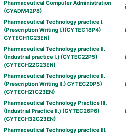
Pharmaceutical Computer Administration
(GYADM42P8)
Pharmaceutical Technology practice I.
(Prescription Writing I.)(GYTEC18P4)
GYTECH1G23EN)
Pharmaceutical Technology practice II.
(Industrial practice I.) (GYTEC22P5)
(GYTECH22G23EN)
Pharmaceutical Technology practice II.
(Prescription Writing II.) GYTEC20P5)
(GYTECH21G23EN)
Pharmaceutical Technology Practice III.
(Industrial Practice II.) (GYTEC26P6)
(GYTECH32G23EN)
Pharmaceutical Technology practice III.