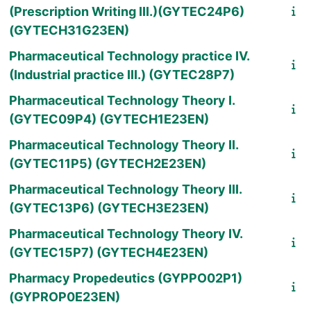
(Prescription Writing III.)(GYTEC24P6)
(GYTECH31G23EN)
Pharmaceutical Technology practice IV.
(Industrial practice III.) (GYTEC28P7)
Pharmaceutical Technology Theory I.
(GYTEC09P4) (GYTECH1E23EN)
Pharmaceutical Technology Theory II.
(GYTEC11P5) (GYTECH2E23EN)
Pharmaceutical Technology Theory III.
(GYTEC13P6) (GYTECH3E23EN)
Pharmaceutical Technology Theory IV.
(GYTEC15P7) (GYTECH4E23EN)
Pharmacy Propedeutics (GYPPO02P1)
(GYPROP0E23EN)