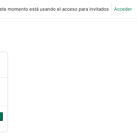
ste momento está usando el acceso para invitados
Acceder
r