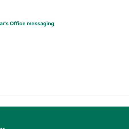
ar's Office messaging