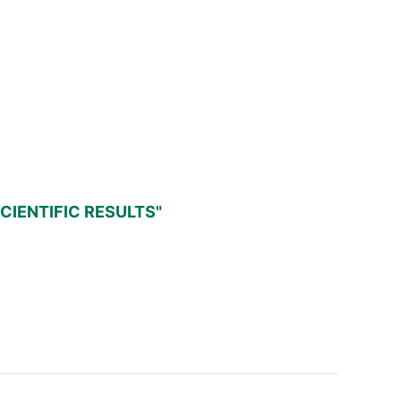
CIENTIFIC RESULTS"